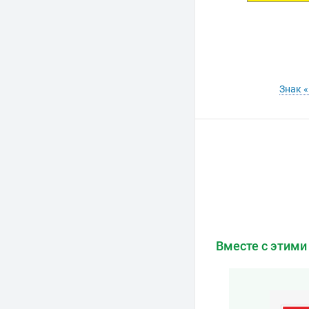
Знак «
Вместе с этими