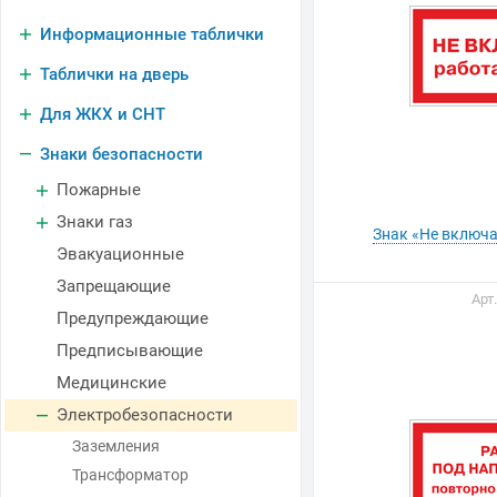
Информационные таблички
Таблички на дверь
Для ЖКХ и СНТ
Знаки безопасности
Пожарные
Знаки газ
Знак «Не включ
Эвакуационные
Запрещающие
Арт
Предупреждающие
Предписывающие
Медицинские
Электробезопасности
Заземления
Трансформатор