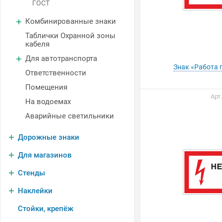
ГОСТ
Комбинированные знаки
Таблички Охранной зоны
кабеля
Для автотранспорта
Знак «Работа 
Ответственности
Помещения
Арт
На водоемах
Аварийные светильники
Дорожные знаки
Для магазинов
Стенды
Наклейки
Стойки, крепёж