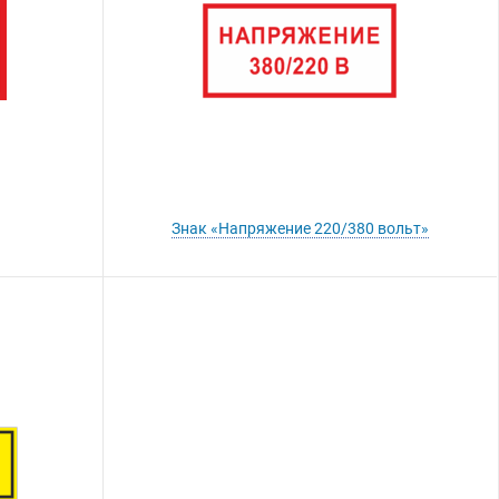
Знак «Напряжение 220/380 вольт»