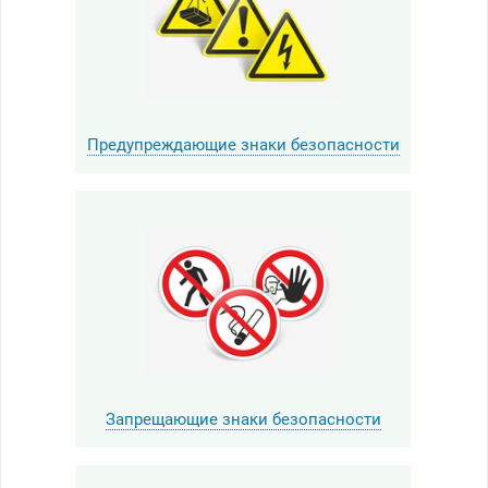
Предупреждающие знаки безопасности
Запрещающие знаки безопасности