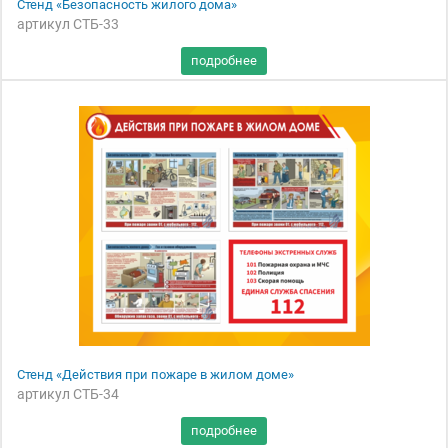
Стенд «Безопасность жилого дома»
артикул СТБ-33
Стенд «Действия при пожаре в жилом доме»
артикул СТБ-34