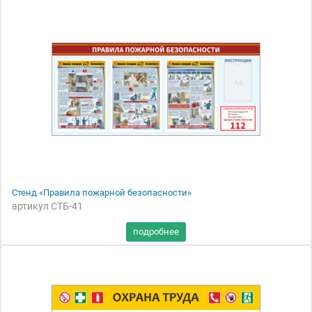
Стенд «Правила пожарной безопасности»
артикул СТБ-41