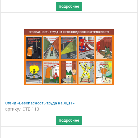
Стенд «Безопасность труда на ЖДТ»
артикул СТБ-113