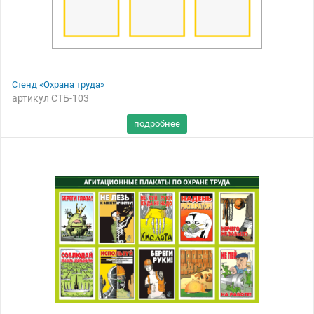
Стенд «Охрана труда»
артикул СТБ-103