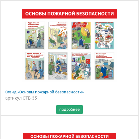
Стенд «Основы пожарной безопасности»
артикул СТБ-35