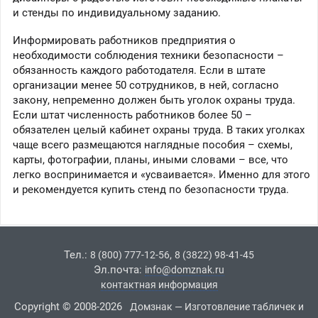
и стенды по индивидуальному заданию.
Информировать работников предприятия о
необходимости соблюдения техники безопасности –
обязанность каждого работодателя. Если в штате
организации менее 50 сотрудников, в ней, согласно
закону, непременно должен быть уголок охраны труда.
Если штат численность работников более 50 –
обязателен целый кабинет охраны труда. В таких уголках
чаще всего размещаются наглядные пособия – схемы,
карты, фотографии, планы, иными словами – все, что
легко воспринимается и «усваивается». Именно для этого
и рекомендуется купить стенд по безопасности труда.
Тел.:
,
8 (800) 777-12-56
8 (3822) 98-41-45
Эл.почта:
info@domznak.ru
контактная информация
Copyright © 2008-2026
Домзнак — Изготовление табличек и