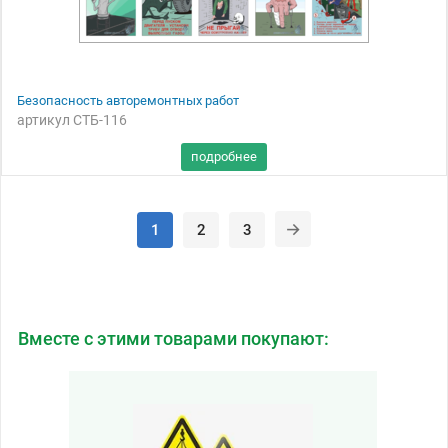
Безопасность авторемонтных работ
артикул СТБ-116
1
2
3
Вместе с этими товарами покупают: