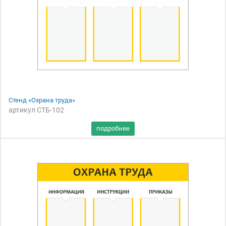
Стенд «Охрана труда»
артикул СТБ-102