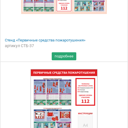
Стенд «Первичные средства пожаротушения»
артикул СТБ-37