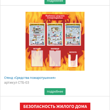
Стенд «Средства пожаротушения»
артикул СТБ-03