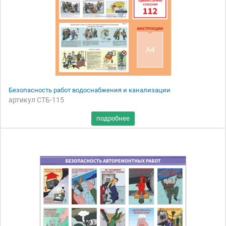
Безопасность работ водоснабжения и канализации
артикул СТБ-115