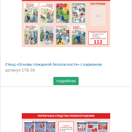
Стенд «Основы пожарной безопасности» с карманом
артикул СТБ-36