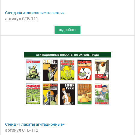
Стенд «Агитационные плакаты»
артикул СТБ-111
Стенд «Плакаты агитационные»
артикул СТБ-112