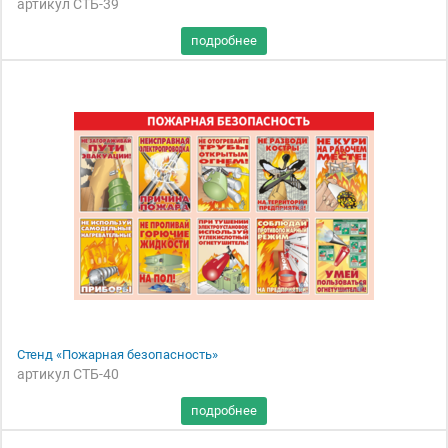
артикул СТБ-39
Стенд «Пожарная безопасность»
артикул СТБ-40