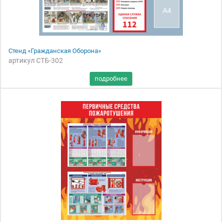
Стенд «Гражданская Оборона»
артикул СТБ-302