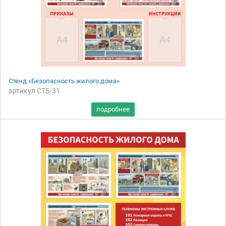
Стенд «Безопасность жилого дома»
артикул СТБ-31