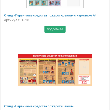
Стенд «Первичные средства пожаротушения» с карманом А4
артикул СТБ-38
Стенд «Первичные средства пожаротушения»