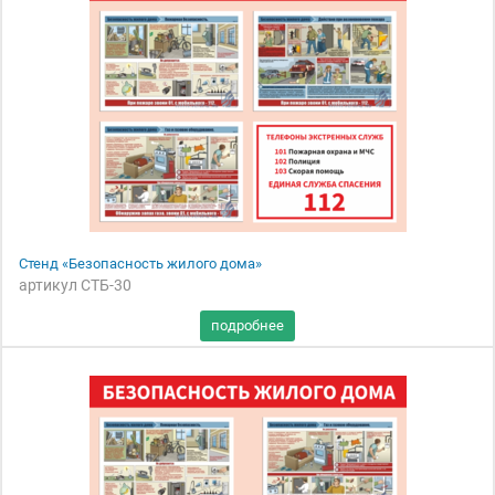
Стенд «Безопасность жилого дома»
артикул СТБ-30