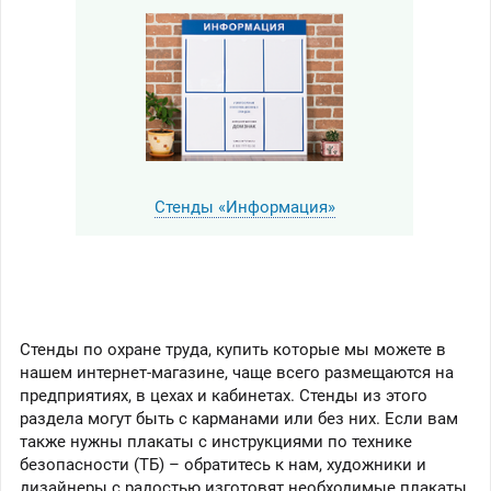
Стенды «Информация»
Стенды по охране труда, купить которые мы можете в
нашем интернет-магазине, чаще всего размещаются на
предприятиях, в цехах и кабинетах. Стенды из этого
раздела могут быть с карманами или без них. Если вам
также нужны плакаты с инструкциями по технике
безопасности (ТБ) – обратитесь к нам, художники и
дизайнеры с радостью изготовят необходимые плакаты