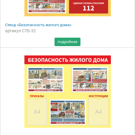
Стенд «Безопасность жилого дома»
артикул СТБ-32