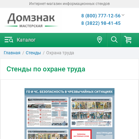
Интернет-магазин информационных стендов
8 (800) 777-12-56
8 (3822) 98-41-45
Каталог
Главная
Стенды
Охрана труда
Стенды по охране труда