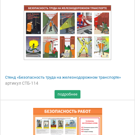
Стенд «Безопасность труда на железнодорожном транспорте»
артикул СТБ-114