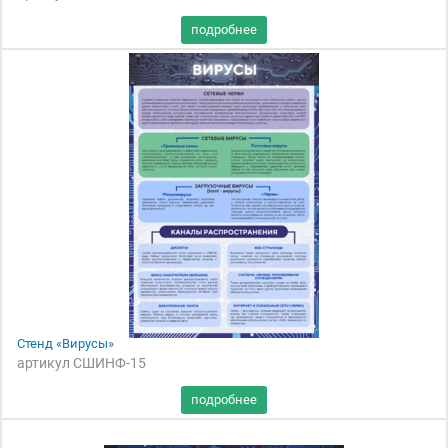
Стенд «Вирусы»
артикул СШИНФ-15