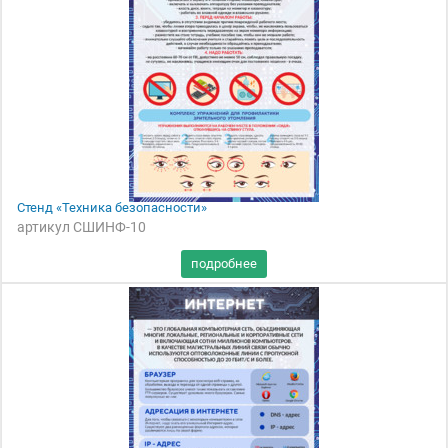
Стенд «Техника безопасности»
артикул СШИНФ-10