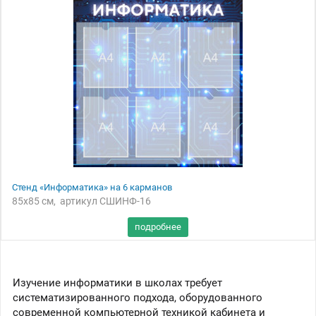
Стенд «Информатика» на 6 карманов
85x85 см, артикул СШИНФ-16
Изучение информатики в школах требует
систематизированного подхода, оборудованного
современной компьютерной техникой кабинета и