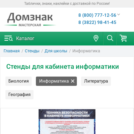
Таблички, знаки, наклейки с доставкой по России!
8 (800) 777-12-56
8 (3822) 98-41-45
Каталог
Главная
Стенды
Для школы
Информатика
Стенды для кабинета информатики
Биология
Информатика
Литература
География