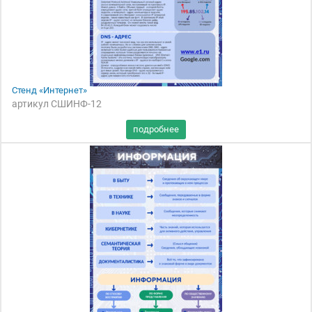
Стенд «Интернет»
артикул СШИНФ-12