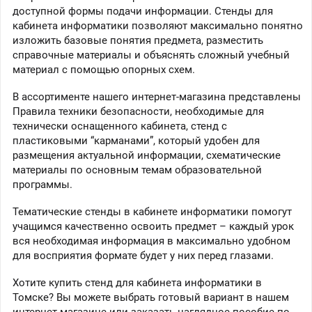
доступной формы подачи информации. Стенды для
кабинета информатики позволяют максимально понятно
изложить базовые понятия предмета, разместить
справочные материалы и объяснять сложный учебный
материал с помощью опорных схем.
В ассортименте нашего интернет-магазина представлены
Правила техники безопасности, необходимые для
технически оснащенного кабинета, стенд с
пластиковыми “карманами”, который удобен для
размещения актуальной информации, схематические
материалы по основным темам образовательной
программы.
Тематические стенды в кабинете информатики помогут
учащимся качественно освоить предмет – каждый урок
вся необходимая информация в максимально удобном
для восприятия формате будет у них перед глазами.
Хотите купить стенд для кабинета информатики в
Томске? Вы можете выбрать готовый вариант в нашем