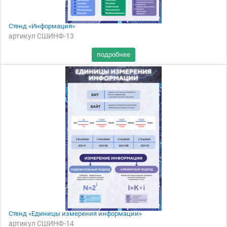
Стенд «Информация»
артикул СШИНФ-13
Стенд «Единицы измерения информации»
артикул СШИНФ-14