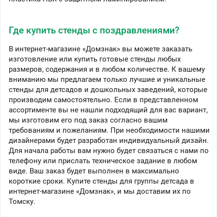
Где купить стенды с поздравлениями?
В интернет-магазине «Домзнак» вы можете заказать
изготовление или купить готовые стенды любых
размеров, содержания и в любом количестве. К вашему
вниманию мы предлагаем только лучшие и уникальные
стенды для детсадов и дошкольных заведений, которые
производим самостоятельно. Если в представленном
ассортименте вы не нашли подходящий для вас вариант,
мы изготовим его под заказ согласно вашим
требованиям и пожеланиям. При необходимости нашими
дизайнерами будет разработан индивидуальный дизайн.
Для начала работы вам нужно будет связаться с нами по
телефону или прислать техническое задание в любом
виде. Ваш заказ будет выполнен в максимально
короткие сроки. Купите стенды для группы детсада в
интернет-магазине «Домзнак», и мы доставим их по
Томску.