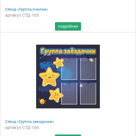
Стенд «Группа пчелки»
артикул СТД-165
Стенд «Группа звездочки»
артикул СТД-166