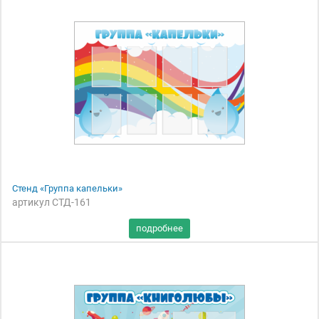
Стенд «Группа капельки»
артикул СТД-161