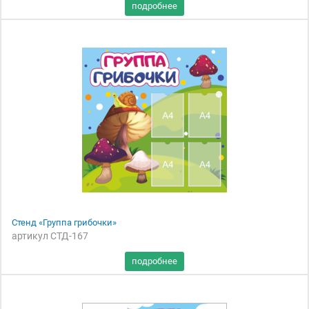
Стенд «Группа грибочки»
артикул СТД-167