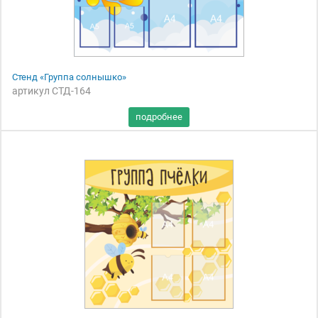
Стенд «Группа солнышко»
артикул СТД-164