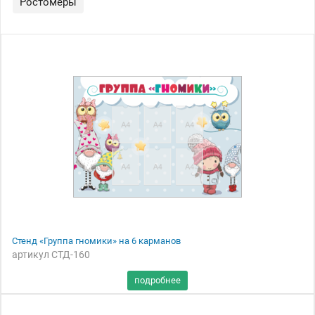
Ростомеры
Стенд «Группа гномики» на 6 карманов
артикул СТД-160