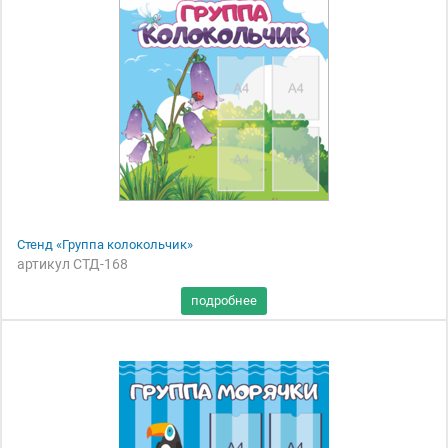
Стенд «Группа колокольчик»
артикул СТД-168