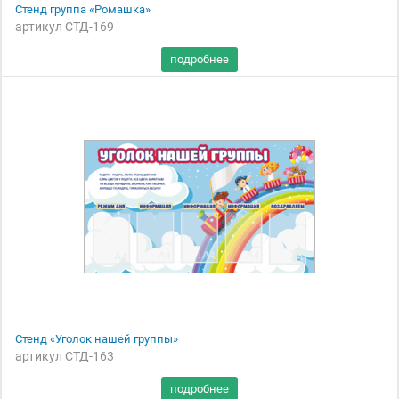
Стенд группа «Ромашка»
артикул СТД-169
Стенд «Уголок нашей группы»
артикул СТД-163