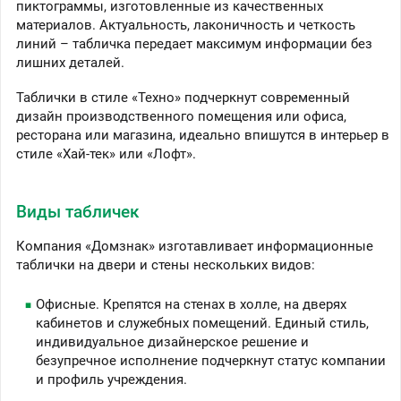
пиктограммы, изготовленные из качественных
материалов. Актуальность, лаконичность и четкость
линий – табличка передает максимум информации без
лишних деталей.
Таблички в стиле «Техно» подчеркнут современный
дизайн производственного помещения или офиса,
ресторана или магазина, идеально впишутся в интерьер в
стиле «Хай-тек» или «Лофт».
Виды табличек
Компания «Домзнак» изготавливает информационные
таблички на двери и стены нескольких видов:
Офисные. Крепятся на стенах в холле, на дверях
кабинетов и служебных помещений. Единый стиль,
индивидуальное дизайнерское решение и
безупречное исполнение подчеркнут статус компании
и профиль учреждения.