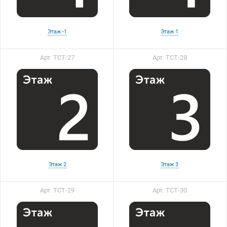
Этаж -1
Этаж 1
Арт. ТСТ-27
Арт. ТСТ-28
Этаж 2
Этаж 3
Арт. ТСТ-29
Арт. ТСТ-30