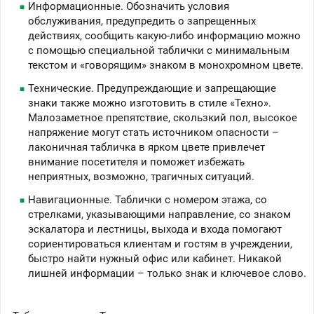
Информационные. Обозначить условия
обслуживания, предупредить о запрещенных
действиях, сообщить какую-либо информацию можно
с помощью специальной таблички с минимальным
текстом и «говорящим» знаком в монохромном цвете.
Технические. Предупреждающие и запрещающие
знаки также можно изготовить в стиле «Техно».
Малозаметное препятствие, скользкий пол, высокое
напряжение могут стать источником опасности –
лаконичная табличка в ярком цвете привлечет
внимание посетителя и поможет избежать
неприятных, возможно, трагичных ситуаций.
Навигационные. Таблички с номером этажа, со
стрелками, указывающими направление, со знаком
эскалатора и лестницы, выхода и входа помогают
сориентироваться клиентам и гостям в учреждении,
быстро найти нужный офис или кабинет. Никакой
лишней информации – только знак и ключевое слово.