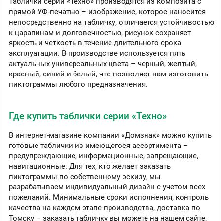
Таблички серии «Техно» производятся из композита с
прямой УФ-печатью – изображение, которое наносится
непосредственно на табличку, отличается устойчивостью
к царапинам и долговечностью, рисунок сохраняет
яркость и четкость в течение длительного срока
эксплуатации. В производстве используется пять
актуальных универсальных цвета – черный, желтый,
красный, синий и белый, что позволяет нам изготовить
пиктограммы любого предназначения.
Где купить таблички серии «Техно»
В интернет-магазине компании «Домзнак» можно купить
готовые таблички из имеющегося ассортимента –
предупреждающие, информационные, запрещающие,
навигационные. Для тех, кто желает заказать
пиктограммы по собственному эскизу, мы
разрабатываем индивидуальный дизайн с учетом всех
пожеланий. Минимальные сроки исполнения, контроль
качества на каждом этапе производства, доставка по
Томску – заказать табличку вы можете на нашем сайте,