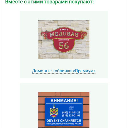
Вместе с этими товарами покупают:
Домовые таблички «Премиум»