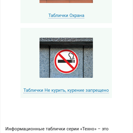
Таблички Охрана
Таблички Не курить, курение запрещено
Информационные таблички серии «Техно» – это